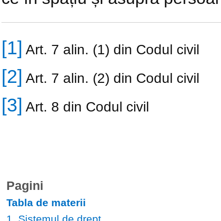
[1]
Art. 7 alin. (1) din Codul civil
[2]
Art. 7 alin. (2) din Codul civil
[3]
Art. 8 din Codul civil
Pagini
Tabla de materii
1. Sistemul de drept