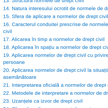
13. Structura normele de drept civil
14. Natura interesului ocrotit de normele de dr
15. Sfera de aplicare a normelor de drept civi
16. Caracterul conduitei prescrise de normele
civil
17. Alicarea în timp a normelor de drept civil
18. Aplicarea în spațiu a normelor de drept civ
19. Aplicarea normelor de drept civil cu privire
persoane
20. Aplicarea normelor de drept civil la situații
asemănătoare
21. Interpretarea oficială a normelor de drept c
22. Metodele de interpretare a normelor de dre
23. Uzanțele ca izvor de drept civil