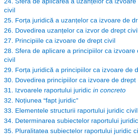
24. Sfera de aplicarea a uzanțelor ca izvoare
civil
25. Forța juridică a uzanțelor ca izvoare de dre
26. Dovedirea uzanțelor ca izvor de drept civi
27. Principiile ca izvoare de drept civil
28. Sfera de aplicare a principiilor ca izvoare
civil
29. Forța juridică a principiilor ca izvoare de d
30. Dovedirea principiilor ca izvoare de drept c
31. Izvoarele raportului juridic
in concreto
32. Noțiunea “fapt juridic”
33. Elementele structurii raportului juridic civil
34. Determinarea subiectelor raportului juridic 
35. Pluralitatea subiectelor raportului juridic ci