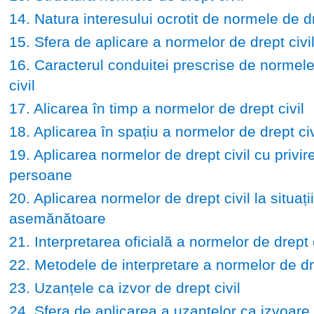
14. Natura interesului ocrotit de normele de dr
15. Sfera de aplicare a normelor de drept civi
16. Caracterul conduitei prescrise de normele
civil
17. Alicarea în timp a normelor de drept civil
18. Aplicarea în spațiu a normelor de drept civ
19. Aplicarea normelor de drept civil cu privire
persoane
20. Aplicarea normelor de drept civil la situații
asemănătoare
21. Interpretarea oficială a normelor de drept c
22. Metodele de interpretare a normelor de dre
23. Uzanțele ca izvor de drept civil
24. Sfera de aplicarea a uzanțelor ca izvoare