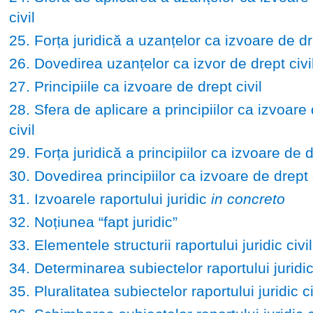
civil
25. Forța juridică a uzanțelor ca izvoare de dre
26. Dovedirea uzanțelor ca izvor de drept civi
27. Principiile ca izvoare de drept civil
28. Sfera de aplicare a principiilor ca izvoare
civil
29. Forța juridică a principiilor ca izvoare de d
30. Dovedirea principiilor ca izvoare de drept c
31. Izvoarele raportului juridic
in concreto
32. Noțiunea “fapt juridic”
33. Elementele structurii raportului juridic civil
34. Determinarea subiectelor raportului juridic 
35. Pluralitatea subiectelor raportului juridic ci