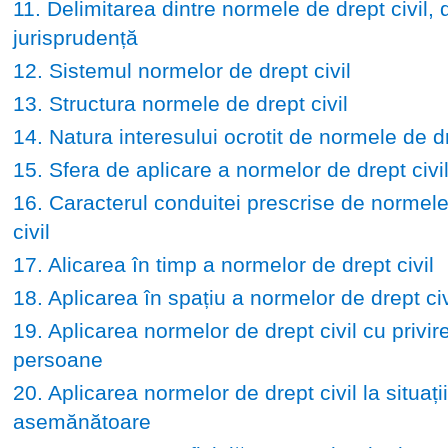
11. Delimitarea dintre normele de drept civil, d
jurisprudență
12. Sistemul normelor de drept civil
13. Structura normele de drept civil
14. Natura interesului ocrotit de normele de dr
15. Sfera de aplicare a normelor de drept civi
16. Caracterul conduitei prescrise de normele
civil
17. Alicarea în timp a normelor de drept civil
18. Aplicarea în spațiu a normelor de drept civ
19. Aplicarea normelor de drept civil cu privire
persoane
20. Aplicarea normelor de drept civil la situații
asemănătoare