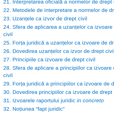
21. Interpretarea oficială a normelor de drept c
22. Metodele de interpretare a normelor de dre
23. Uzanțele ca izvor de drept civil
24. Sfera de aplicarea a uzanțelor ca izvoare
civil
25. Forța juridică a uzanțelor ca izvoare de dre
26. Dovedirea uzanțelor ca izvor de drept civi
27. Principiile ca izvoare de drept civil
28. Sfera de aplicare a principiilor ca izvoare
civil
29. Forța juridică a principiilor ca izvoare de d
30. Dovedirea principiilor ca izvoare de drept c
31. Izvoarele raportului juridic
in concreto
32. Noțiunea “fapt juridic”