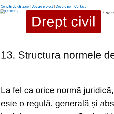
Condiţii de utilizare
|
Despre proiect
|
Despre noi
|
Contact
* pent
Drept civil
13. Structura normele de 
La fel ca orice normă juridică,
este o regulă, generală și abs