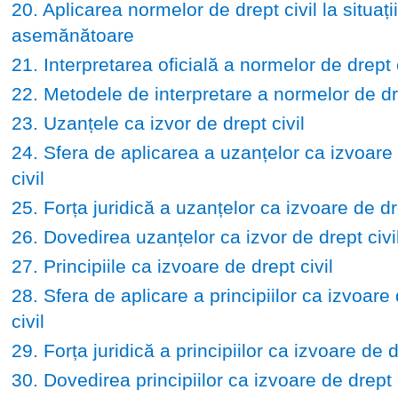
20. Aplicarea normelor de drept civil la situații
asemănătoare
21. Interpretarea oficială a normelor de drept c
22. Metodele de interpretare a normelor de dre
23. Uzanțele ca izvor de drept civil
24. Sfera de aplicarea a uzanțelor ca izvoare
civil
25. Forța juridică a uzanțelor ca izvoare de dre
26. Dovedirea uzanțelor ca izvor de drept civi
27. Principiile ca izvoare de drept civil
28. Sfera de aplicare a principiilor ca izvoare
civil
29. Forța juridică a principiilor ca izvoare de d
30. Dovedirea principiilor ca izvoare de drept c