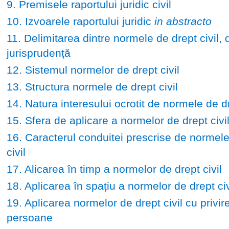
9. Premisele raportului juridic civil
10. Izvoarele raportului juridic
in abstracto
11. Delimitarea dintre normele de drept civil, d
jurisprudență
12. Sistemul normelor de drept civil
13. Structura normele de drept civil
14. Natura interesului ocrotit de normele de dr
15. Sfera de aplicare a normelor de drept civi
16. Caracterul conduitei prescrise de normele
civil
17. Alicarea în timp a normelor de drept civil
18. Aplicarea în spațiu a normelor de drept civ
19. Aplicarea normelor de drept civil cu privire
persoane