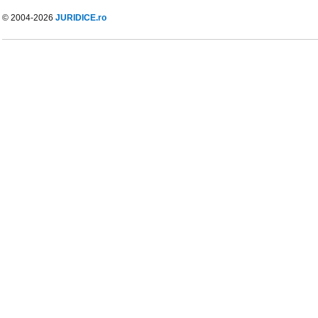
© 2004-2026
JURIDICE.ro