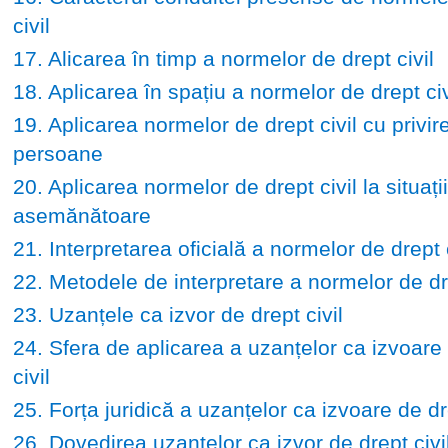
civil
17. Alicarea în timp a normelor de drept civil
18. Aplicarea în spațiu a normelor de drept civ
19. Aplicarea normelor de drept civil cu privire
persoane
20. Aplicarea normelor de drept civil la situații
asemănătoare
21. Interpretarea oficială a normelor de drept c
22. Metodele de interpretare a normelor de dre
23. Uzanțele ca izvor de drept civil
24. Sfera de aplicarea a uzanțelor ca izvoare
civil
25. Forța juridică a uzanțelor ca izvoare de dre
26. Dovedirea uzanțelor ca izvor de drept civi