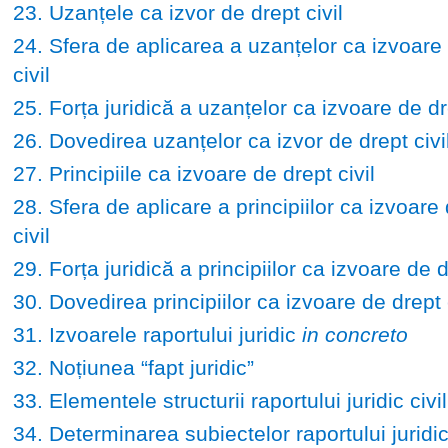
23. Uzanțele ca izvor de drept civil
24. Sfera de aplicarea a uzanțelor ca izvoare
civil
25. Forța juridică a uzanțelor ca izvoare de dre
26. Dovedirea uzanțelor ca izvor de drept civi
27. Principiile ca izvoare de drept civil
28. Sfera de aplicare a principiilor ca izvoare
civil
29. Forța juridică a principiilor ca izvoare de d
30. Dovedirea principiilor ca izvoare de drept c
31. Izvoarele raportului juridic
in concreto
32. Noțiunea “fapt juridic”
33. Elementele structurii raportului juridic civil
34. Determinarea subiectelor raportului juridic 