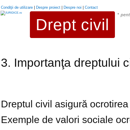
Condiţii de utilizare
|
Despre proiect
|
Despre noi
|
Contact
* pent
Drept civil
3. Importanţa dreptului ci
Dreptul civil asigură ocrotirea
Exemple de valori sociale ocr