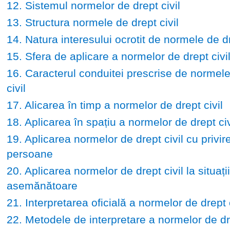
12. Sistemul normelor de drept civil
13. Structura normele de drept civil
14. Natura interesului ocrotit de normele de dr
15. Sfera de aplicare a normelor de drept civi
16. Caracterul conduitei prescrise de normele
civil
17. Alicarea în timp a normelor de drept civil
18. Aplicarea în spațiu a normelor de drept civ
19. Aplicarea normelor de drept civil cu privire
persoane
20. Aplicarea normelor de drept civil la situații
asemănătoare
21. Interpretarea oficială a normelor de drept c
22. Metodele de interpretare a normelor de dre