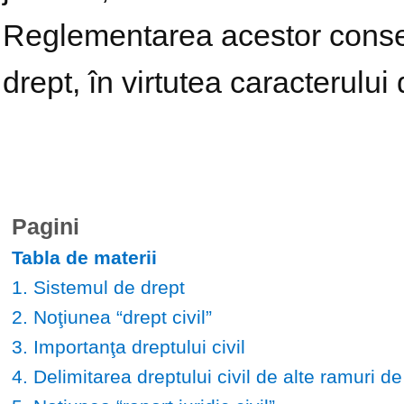
Reglementarea acestor conseci
drept, în virtutea caracterului
Pagini
Tabla de materii
1. Sistemul de drept
2. Noţiunea “drept civil”
3. Importanţa dreptului civil
4. Delimitarea dreptului civil de alte ramuri de