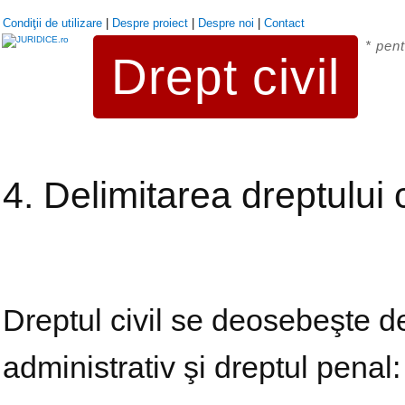
Condiţii de utilizare
|
Despre proiect
|
Despre noi
|
Contact
* pent
Drept civil
4. Delimitarea dreptului 
Dreptul civil se deosebeşte de
administrativ şi dreptul penal: