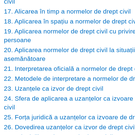
civil
17. Alicarea în timp a normelor de drept civil
18. Aplicarea în spațiu a normelor de drept civ
19. Aplicarea normelor de drept civil cu privire
persoane
20. Aplicarea normelor de drept civil la situații
asemănătoare
21. Interpretarea oficială a normelor de drept c
22. Metodele de interpretare a normelor de dre
23. Uzanțele ca izvor de drept civil
24. Sfera de aplicarea a uzanțelor ca izvoare
civil
25. Forța juridică a uzanțelor ca izvoare de dre
26. Dovedirea uzanțelor ca izvor de drept civi