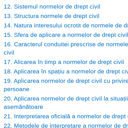
12. Sistemul normelor de drept civil
13. Structura normele de drept civil
14. Natura interesului ocrotit de normele de dr
15. Sfera de aplicare a normelor de drept civi
16. Caracterul conduitei prescrise de normele
civil
17. Alicarea în timp a normelor de drept civil
18. Aplicarea în spațiu a normelor de drept civ
19. Aplicarea normelor de drept civil cu privire
persoane
20. Aplicarea normelor de drept civil la situații
asemănătoare
21. Interpretarea oficială a normelor de drept c
22. Metodele de interpretare a normelor de dre