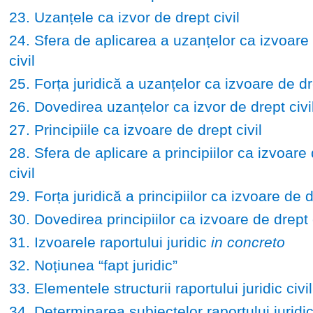
23. Uzanțele ca izvor de drept civil
24. Sfera de aplicarea a uzanțelor ca izvoare
civil
25. Forța juridică a uzanțelor ca izvoare de dre
26. Dovedirea uzanțelor ca izvor de drept civi
27. Principiile ca izvoare de drept civil
28. Sfera de aplicare a principiilor ca izvoare
civil
29. Forța juridică a principiilor ca izvoare de d
30. Dovedirea principiilor ca izvoare de drept c
31. Izvoarele raportului juridic
in concreto
32. Noțiunea “fapt juridic”
33. Elementele structurii raportului juridic civil
34. Determinarea subiectelor raportului juridic 