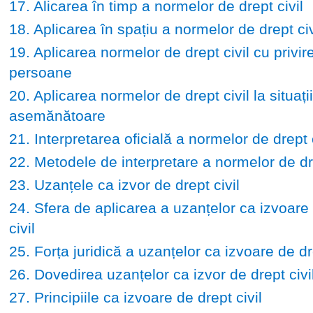
17. Alicarea în timp a normelor de drept civil
18. Aplicarea în spațiu a normelor de drept civ
19. Aplicarea normelor de drept civil cu privire
persoane
20. Aplicarea normelor de drept civil la situații
asemănătoare
21. Interpretarea oficială a normelor de drept c
22. Metodele de interpretare a normelor de dre
23. Uzanțele ca izvor de drept civil
24. Sfera de aplicarea a uzanțelor ca izvoare
civil
25. Forța juridică a uzanțelor ca izvoare de dre
26. Dovedirea uzanțelor ca izvor de drept civi
27. Principiile ca izvoare de drept civil