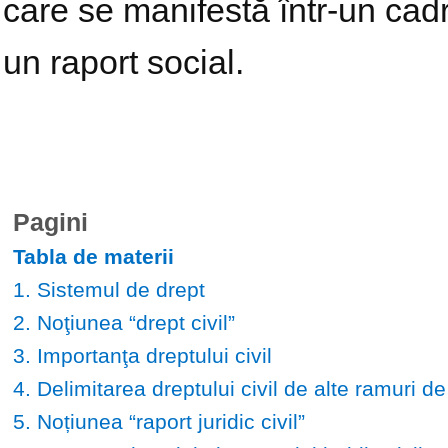
care se manifestă într-un cadru
un raport social.
Pagini
Tabla de materii
1. Sistemul de drept
2. Noţiunea “drept civil”
3. Importanţa dreptului civil
4. Delimitarea dreptului civil de alte ramuri de
5. Noțiunea “raport juridic civil”