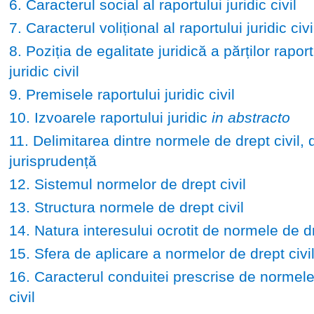
6. Caracterul social al raportului juridic civil
7. Caracterul volițional al raportului juridic civi
8. Poziția de egalitate juridică a părților raport
juridic civil
9. Premisele raportului juridic civil
10. Izvoarele raportului juridic
in abstracto
11. Delimitarea dintre normele de drept civil, d
jurisprudență
12. Sistemul normelor de drept civil
13. Structura normele de drept civil
14. Natura interesului ocrotit de normele de dr
15. Sfera de aplicare a normelor de drept civi
16. Caracterul conduitei prescrise de normele
civil