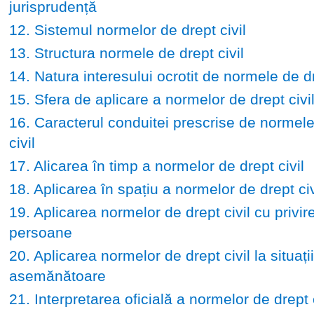
jurisprudență
12. Sistemul normelor de drept civil
13. Structura normele de drept civil
14. Natura interesului ocrotit de normele de dr
15. Sfera de aplicare a normelor de drept civi
16. Caracterul conduitei prescrise de normele
civil
17. Alicarea în timp a normelor de drept civil
18. Aplicarea în spațiu a normelor de drept civ
19. Aplicarea normelor de drept civil cu privire
persoane
20. Aplicarea normelor de drept civil la situații
asemănătoare
21. Interpretarea oficială a normelor de drept c