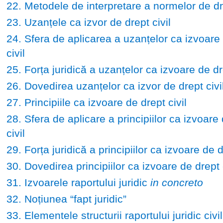
22. Metodele de interpretare a normelor de dre
23. Uzanțele ca izvor de drept civil
24. Sfera de aplicarea a uzanțelor ca izvoare
civil
25. Forța juridică a uzanțelor ca izvoare de dre
26. Dovedirea uzanțelor ca izvor de drept civi
27. Principiile ca izvoare de drept civil
28. Sfera de aplicare a principiilor ca izvoare
civil
29. Forța juridică a principiilor ca izvoare de d
30. Dovedirea principiilor ca izvoare de drept c
31. Izvoarele raportului juridic
in concreto
32. Noțiunea “fapt juridic”
33. Elementele structurii raportului juridic civil