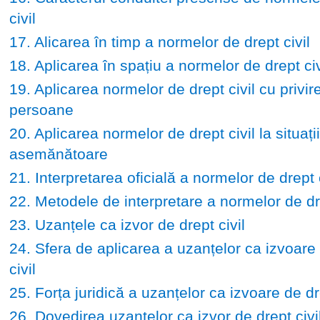
civil
17. Alicarea în timp a normelor de drept civil
18. Aplicarea în spațiu a normelor de drept civ
19. Aplicarea normelor de drept civil cu privire
persoane
20. Aplicarea normelor de drept civil la situații
asemănătoare
21. Interpretarea oficială a normelor de drept c
22. Metodele de interpretare a normelor de dre
23. Uzanțele ca izvor de drept civil
24. Sfera de aplicarea a uzanțelor ca izvoare
civil
25. Forța juridică a uzanțelor ca izvoare de dre
26. Dovedirea uzanțelor ca izvor de drept civi