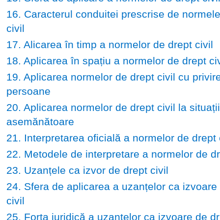
16. Caracterul conduitei prescrise de normele
civil
17. Alicarea în timp a normelor de drept civil
18. Aplicarea în spațiu a normelor de drept civ
19. Aplicarea normelor de drept civil cu privire
persoane
20. Aplicarea normelor de drept civil la situații
asemănătoare
21. Interpretarea oficială a normelor de drept c
22. Metodele de interpretare a normelor de dre
23. Uzanțele ca izvor de drept civil
24. Sfera de aplicarea a uzanțelor ca izvoare
civil
25. Forța juridică a uzanțelor ca izvoare de dre