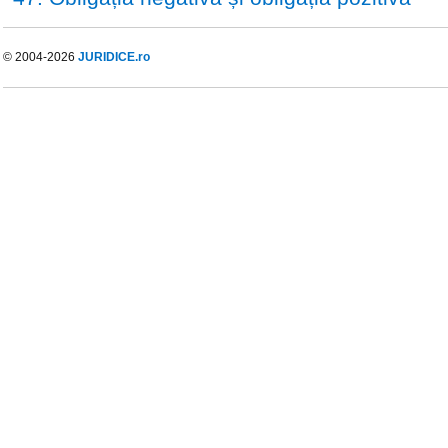
© 2004-2026
JURIDICE.ro