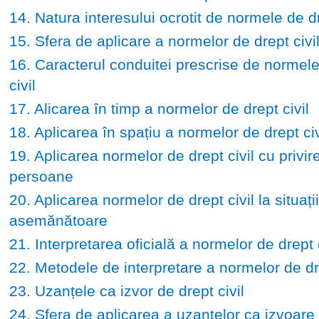
14. Natura interesului ocrotit de normele de dr
15. Sfera de aplicare a normelor de drept civi
16. Caracterul conduitei prescrise de normele
civil
17. Alicarea în timp a normelor de drept civil
18. Aplicarea în spațiu a normelor de drept civ
19. Aplicarea normelor de drept civil cu privire
persoane
20. Aplicarea normelor de drept civil la situații
asemănătoare
21. Interpretarea oficială a normelor de drept c
22. Metodele de interpretare a normelor de dre
23. Uzanțele ca izvor de drept civil
24. Sfera de aplicarea a uzanțelor ca izvoare