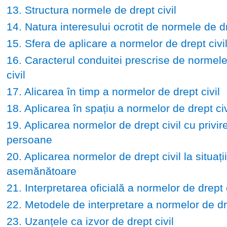
13. Structura normele de drept civil
14. Natura interesului ocrotit de normele de dr
15. Sfera de aplicare a normelor de drept civi
16. Caracterul conduitei prescrise de normele
civil
17. Alicarea în timp a normelor de drept civil
18. Aplicarea în spațiu a normelor de drept civ
19. Aplicarea normelor de drept civil cu privire
persoane
20. Aplicarea normelor de drept civil la situații
asemănătoare
21. Interpretarea oficială a normelor de drept c
22. Metodele de interpretare a normelor de dre
23. Uzanțele ca izvor de drept civil