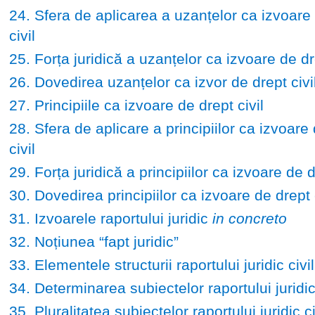
24. Sfera de aplicarea a uzanțelor ca izvoare
civil
25. Forța juridică a uzanțelor ca izvoare de dre
26. Dovedirea uzanțelor ca izvor de drept civi
27. Principiile ca izvoare de drept civil
28. Sfera de aplicare a principiilor ca izvoare
civil
29. Forța juridică a principiilor ca izvoare de d
30. Dovedirea principiilor ca izvoare de drept c
31. Izvoarele raportului juridic
in concreto
32. Noțiunea “fapt juridic”
33. Elementele structurii raportului juridic civil
34. Determinarea subiectelor raportului juridic 
35. Pluralitatea subiectelor raportului juridic ci