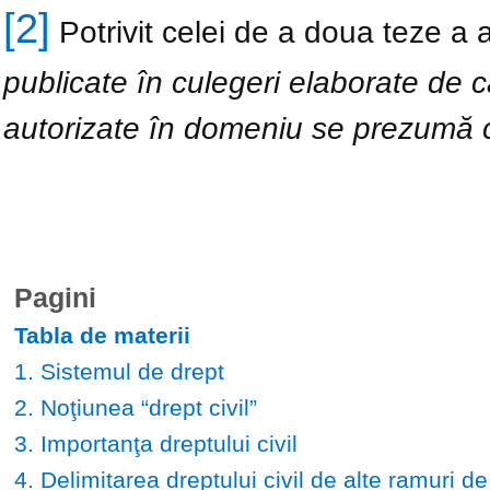
[2]
Potrivit celei de a doua teze a art
publicate în culegeri elaborate de c
autorizate în domeniu se prezumă c
Pagini
Tabla de materii
1. Sistemul de drept
2. Noţiunea “drept civil”
3. Importanţa dreptului civil
4. Delimitarea dreptului civil de alte ramuri de