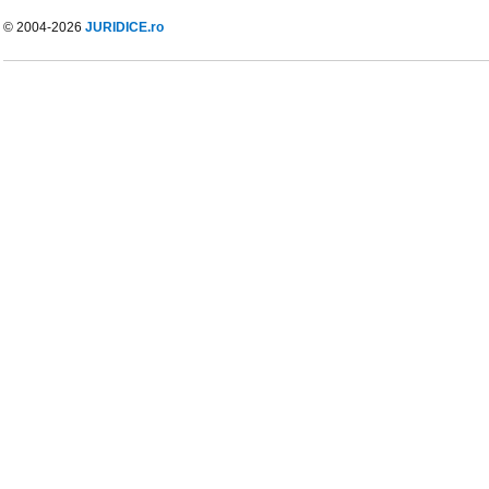
© 2004-2026
JURIDICE.ro