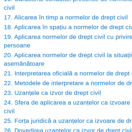
civil
17. Alicarea în timp a normelor de drept civil
18. Aplicarea în spațiu a normelor de drept civ
19. Aplicarea normelor de drept civil cu privire
persoane
20. Aplicarea normelor de drept civil la situații
asemănătoare
21. Interpretarea oficială a normelor de drept c
22. Metodele de interpretare a normelor de dre
23. Uzanțele ca izvor de drept civil
24. Sfera de aplicarea a uzanțelor ca izvoare
civil
25. Forța juridică a uzanțelor ca izvoare de dre
26. Dovedirea uzanțelor ca izvor de drept civi