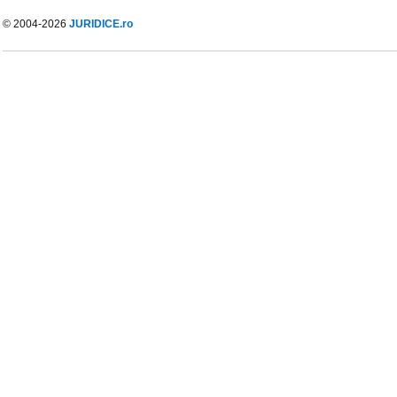
© 2004-2026
JURIDICE.ro