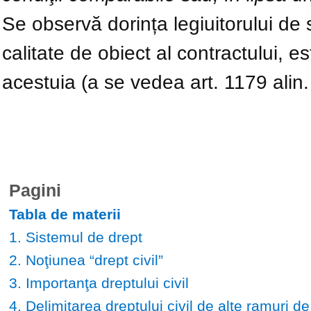
Se observă dorința legiuitorului de s
calitate de obiect al contractului, e
acestuia (a se vedea art. 1179 alin. 
Pagini
Tabla de materii
1. Sistemul de drept
2. Noţiunea “drept civil”
3. Importanţa dreptului civil
4. Delimitarea dreptului civil de alte ramuri de