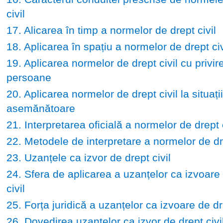
civil
17. Alicarea în timp a normelor de drept civil
18. Aplicarea în spațiu a normelor de drept civ
19. Aplicarea normelor de drept civil cu privire
persoane
20. Aplicarea normelor de drept civil la situații
asemănătoare
21. Interpretarea oficială a normelor de drept c
22. Metodele de interpretare a normelor de dre
23. Uzanțele ca izvor de drept civil
24. Sfera de aplicarea a uzanțelor ca izvoare
civil
25. Forța juridică a uzanțelor ca izvoare de dre
26. Dovedirea uzanțelor ca izvor de drept civi